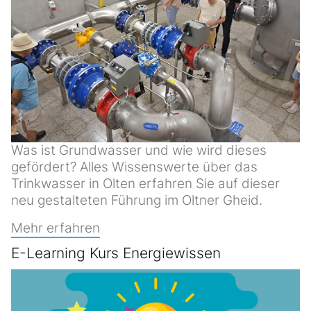
Was ist Grundwasser und wie wird dieses
gefördert? Alles Wissenswerte über das
Trinkwasser in Olten erfahren Sie auf dieser
neu gestalteten Führung im Oltner Gheid.
Mehr erfahren
E-Learning Kurs Energiewissen