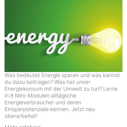
Was bedeutet Energie sparen und was kannst
du dazu beitragen? Was hat unser
Energiekonsum mit der Umwelt zu tun? Lerne
in 8 Mini-Modulen alltägliche
Energieverbraucher und deren
Einsparpotenziale kennen. Jetzt neu
überarbeitet!