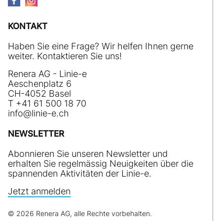
KONTAKT
Haben Sie eine Frage? Wir helfen Ihnen gerne
weiter. Kontaktieren Sie uns!
Renera AG - Linie-e
Aeschenplatz 6
CH-4052 Basel
T +41 61 500 18 70
nf
l
n
-
ch
NEWSLETTER
Abonnieren Sie unseren Newsletter und
erhalten Sie regelmässig Neuigkeiten über die
spannenden Aktivitäten der Linie-e.
Jetzt anmelden
© 2026 Renera AG, alle Rechte vorbehalten.