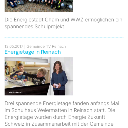
Die Energiestadt Cham und WWZ ermöglichen ein
spannendes Schulprojekt.
12.05.2017
Gemeinde TV Reinach
Energietage in Reinach
Drei spannende Energietage fanden anfangs Mai
im Schulhaus Weiermatten in Reinach statt. Die
Energietage wurden durch Energie Zukunft
Schweiz in Zusammenarbeit mit der Gemeinde