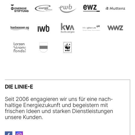
DIE LINIE-E
Seit 2006 engagieren wir uns für eine nach­
haltige Energiezukunft und begeistern mit
frischen Ideen und starken Dienstleistungen
unsere Kunden.