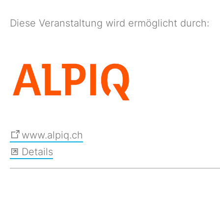
Diese Veranstaltung wird ermöglicht durch:
www.alpiq.ch
Details