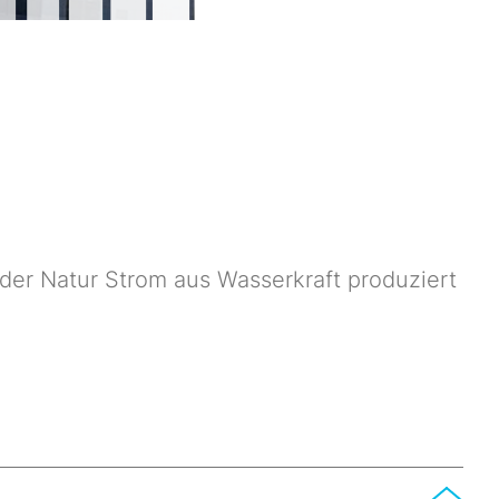
 der Natur Strom aus Wasserkraft produziert