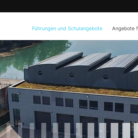
Führungen und Schulangebote
Angebote 