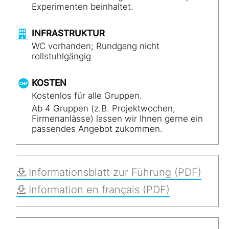
Experimenten beinhaltet.
INFRASTRUKTUR
WC vorhanden; Rundgang nicht
rollstuhlgängig
KOSTEN
Kostenlos für alle Gruppen.
Ab 4 Gruppen (z.B. Projektwochen,
Firmenanlässe) lassen wir Ihnen gerne ein
passendes Angebot zukommen.
Informationsblatt zur Führung (PDF)
Information en français (PDF)