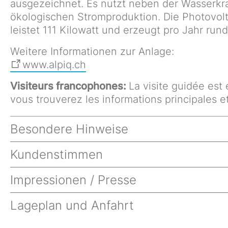
ausgezeichnet. Es nutzt neben der Wasserkr
ökologischen Stromproduktion. Die Photovol
leistet 111 Kilowatt und erzeugt pro Jahr run
Weitere Informationen zur Anlage:
www.alpiq.ch
Visiteurs francophones:
La visite guidée est
vous trouverez les informations principales e
Besondere Hinweise
Kundenstimmen
Impressionen / Presse
Lageplan und Anfahrt