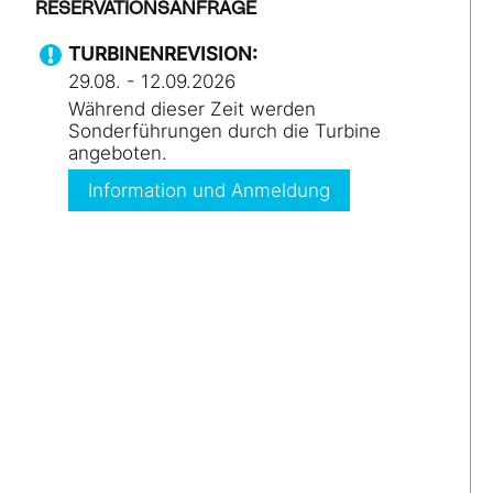
RESERVATIONSANFRAGE
TURBINENREVISION:
29.08. - 12.09.2026
Während dieser Zeit werden
Sonderführungen durch die Turbine
angeboten.
Information und Anmeldung