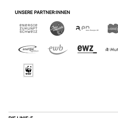
UNSERE PARTNER:INNEN