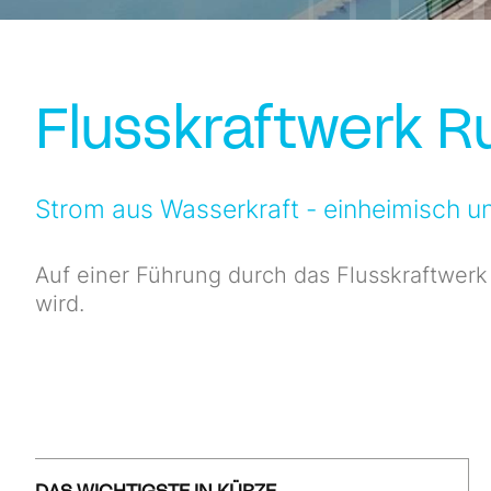
Flusskraftwerk 
Strom aus Wasserkraft - einheimisch u
Auf einer Führung durch das Flusskraftwerk
wird.