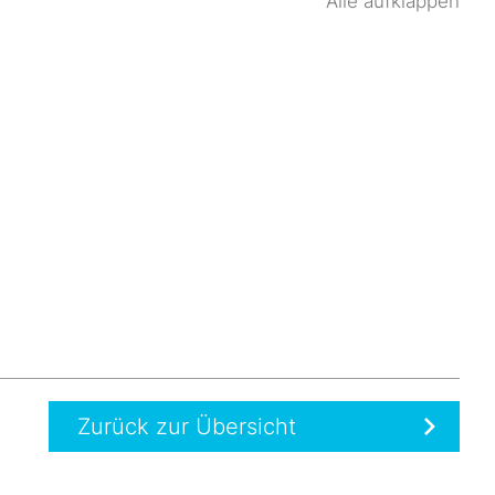
Alle aufklappen
Zurück zur Übersicht