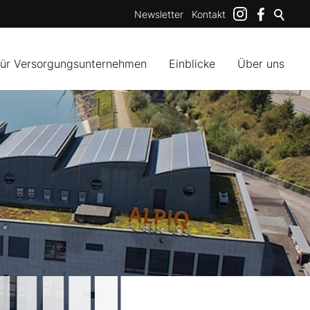
Newsletter
Kontakt
für Versorgungsunternehmen
Einblicke
Über uns