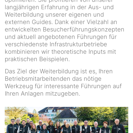
langjährigen Erfahrung in der Aus- und
Weiterbildung unserer eigenen und
externen Guides. Dank einer Vielzahl an
entwickelten Besucherführungskonzepten
und aktuell angebotenen Führungen für
verschiedenste Infrastrukturbetriebe
kombinieren wir theoretische Inputs mit
praktischen Beispielen.
Das Ziel der Weiterbildung ist es, Ihren
Betriebsmitarbeitenden das nötige
Werkzeug für interessante Führungen auf
Ihren Anlagen mitzugeben.