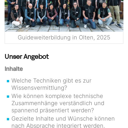
Guideweiterbildung in Olten, 2025
Unser Angebot
Inhalte
Welche Techniken gibt es zur
Wissensvermittlung?
Wie können komplexe technische
Zusammenhänge verständlich und
spannend präsentiert werden?
Gezielte Inhalte und Wünsche können
nach Absprache integriert werden.