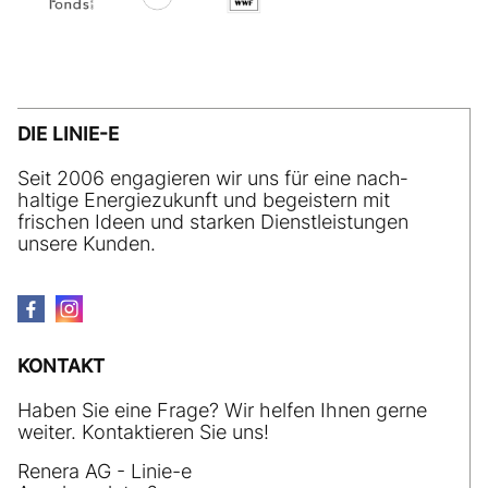
DIE LINIE-E
Seit 2006 engagieren wir uns für eine nach­
haltige Energiezukunft und begeistern mit
frischen Ideen und starken Dienstleistungen
unsere Kunden.
KONTAKT
Haben Sie eine Frage? Wir helfen Ihnen gerne
weiter. Kontaktieren Sie uns!
Renera AG - Linie-e