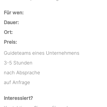
Für wen:
Dauer:
Ort:
Preis:
Guideteams eines Unternehmens
3-5 Stunden
nach Absprache
auf Anfrage
Interessiert?