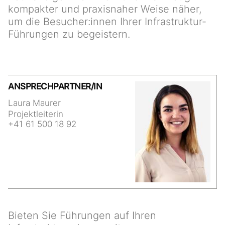
kompakter und praxisnaher Weise näher,
um die Besucher:innen Ihrer Infrastruktur-
Führungen zu begeistern.
Laura Maurer
Projektleiterin
+41 61 500 18 92
Bieten Sie Führungen auf Ihren