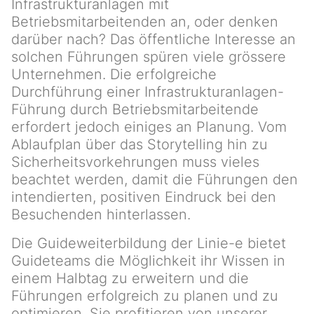
Infrastrukturanlagen mit
Betriebsmitarbeitenden an, oder denken
darüber nach? Das öffentliche Interesse an
solchen Führungen spüren viele grössere
Unternehmen. Die erfolgreiche
Durchführung einer Infrastrukturanlagen-
Führung durch Betriebsmitarbeitende
erfordert jedoch einiges an Planung. Vom
Ablaufplan über das Storytelling hin zu
Sicherheitsvorkehrungen muss vieles
beachtet werden, damit die Führungen den
intendierten, positiven Eindruck bei den
Besuchenden hinterlassen.
Die Guideweiterbildung der Linie-e bietet
Guideteams die Möglichkeit ihr Wissen in
einem Halbtag zu erweitern und die
Führungen erfolgreich zu planen und zu
optimieren. Sie profitieren von unserer